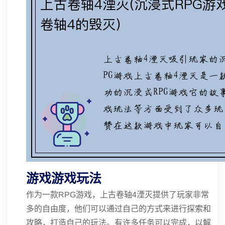
游戏游戏玩法
作为一款RPG游戏，上古卷轴4湮灭提供了玩家非常
多的自由度，他们可以通过自己的方式来进行探索和
攻略，打造自己的玩法。有许多任务可以完成，以解