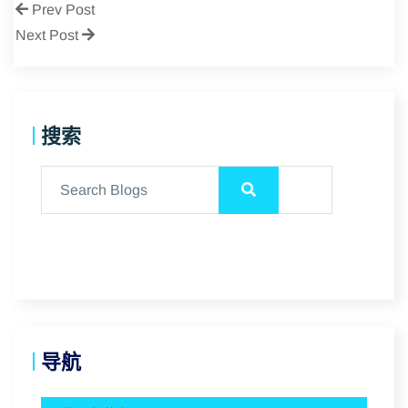
Prev Post
Next Post
搜索
导航