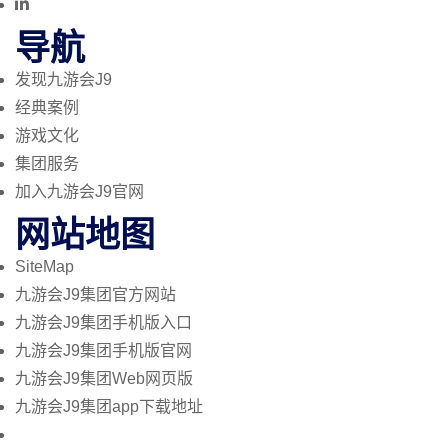
导航
发现九游会J9
经典案例
游戏文化
集团服务
加入九游会J9官网
网站地图
SiteMap
九游会J9集团官方网站
九游会J9集团手机版入口
九游会J9集团手机版官网
九游会J9集团Web网页版
九游会J9集团app下载地址