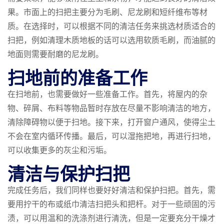
果。市面上的扫把主要分为毛刷、尼龙刷和短纤维布等材
质。在选择时，可以根据不同的清洁任务来挑选材质适合的
扫把，例如清理木质地板的话可以选用软质毛刷，而油腻的
地面则需要耐磨的尼龙刷。
扫地前的准备工作
在扫地前，也需要做好一些准备工作。首先，将屋内的杂
物、碎屑、布料等物品暂时存放在尽量不影响清洁的地方，
清除障碍物以便于扫地。接下来，打开窗户通风，使得尘土
不会在室内循环传播。最后，可以湿拖把地，再进行扫地，
可以收集更多的灰尘和污垢。
清洁与保护扫把
完成任务后，我们同样也要好好清洁和保护扫把。首先，需
要用拧干的布或纸巾清洁扫把头和把杆。对于一些顽固的污
渍，可以用温和的洗涤剂进行清洗，但是一定要充分干燥才