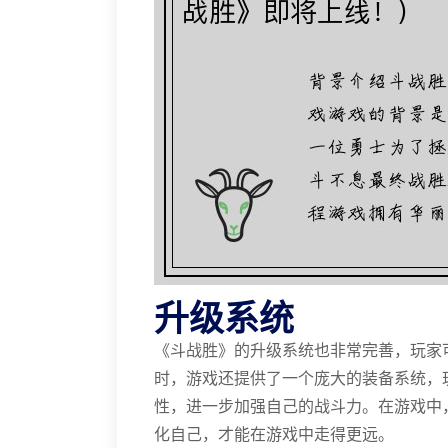
升级系统
《斗战胜》的升级系统也非常完善，玩家
时，游戏还提供了一个庞大的装备系统，
性，进一步加强自己的战斗力。在游戏中
化自己，才能在游戏中走得更远。