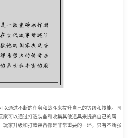
可以通过不断的任务和战斗来提升自己的等级和技能。同
玩家可以通过打造装备和收集其他道具来提高自己的属
，玩家升级和打造装备都是非常重要的一环，只有不断强