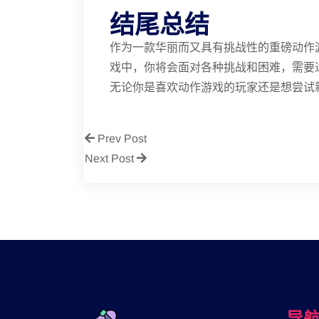
结尾总结
作为一款华丽而又具有挑战性的重磅动作
戏中，你将会面对各种挑战和困难，需要
无论你是喜欢动作游戏的玩家还是想尝试
Prev Post
Next Post
导