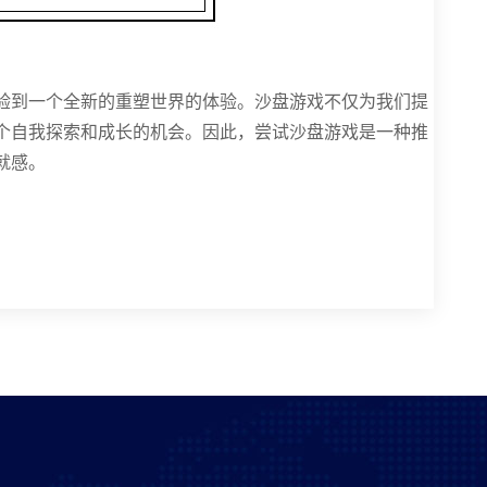
验到一个全新的重塑世界的体验。沙盘游戏不仅为我们提
个自我探索和成长的机会。因此，尝试沙盘游戏是一种推
就感。