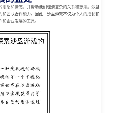
的思想和情感，并帮助他们理清复杂的关系和想法。沙盘
力和团队合作能力。因此，沙盘游戏不仅为个人的成长和
作和企业发展的工具。