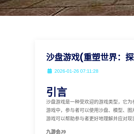
沙盘游戏(重塑世界：探
2026-01-26 07:11:28
引言
沙盘游戏是一种受欢迎的游戏类型，它为
游戏中，参与者可以使用沙盘、模型、图
游戏可以帮助参与者更好地理解并应对现
九游会J9