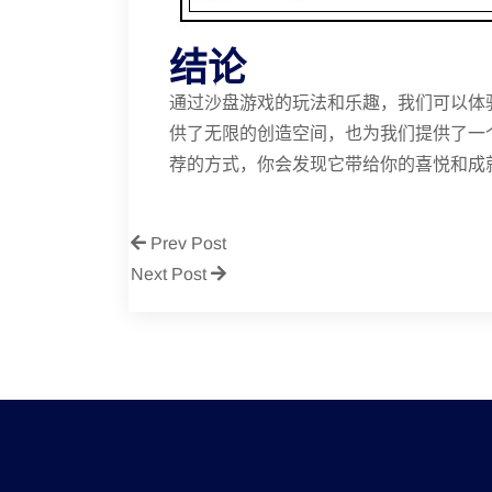
结论
通过沙盘游戏的玩法和乐趣，我们可以体
供了无限的创造空间，也为我们提供了一
荐的方式，你会发现它带给你的喜悦和成
Prev Post
Next Post