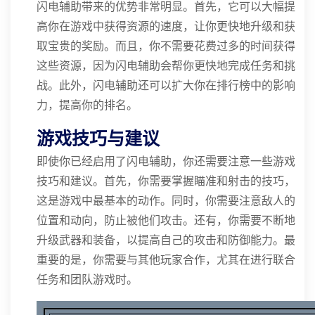
闪电辅助带来的优势非常明显。首先，它可以大幅提
高你在游戏中获得资源的速度，让你更快地升级和获
取宝贵的奖励。而且，你不需要花费过多的时间获得
这些资源，因为闪电辅助会帮你更快地完成任务和挑
战。此外，闪电辅助还可以扩大你在排行榜中的影响
力，提高你的排名。
游戏技巧与建议
即使你已经启用了闪电辅助，你还需要注意一些游戏
技巧和建议。首先，你需要掌握瞄准和射击的技巧，
这是游戏中最基本的动作。同时，你需要注意敌人的
位置和动向，防止被他们攻击。还有，你需要不断地
升级武器和装备，以提高自己的攻击和防御能力。最
重要的是，你需要与其他玩家合作，尤其在进行联合
任务和团队游戏时。