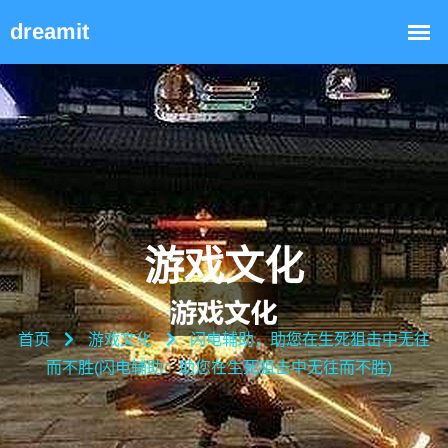
游戏文化
首页
游戏文化
闪电辅助，助您在生死狙击中无往
而不胜(闪电辅助：助您在生死狙击中无往而不胜)