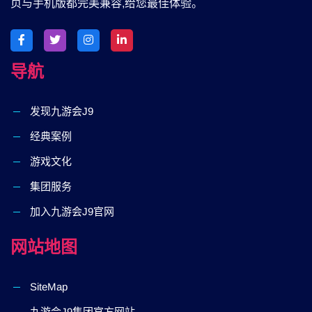
页与手机版都完美兼容,给您最佳体验。
导航
发现九游会J9
经典案例
游戏文化
集团服务
加入九游会J9官网
网站地图
SiteMap
九游会J9集团官方网站