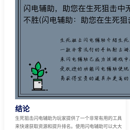
结论
生死狙击闪电辅助为玩家提供了一个非常有用的工具
来快速获取资源和提升排名。使用闪电辅助可以大大