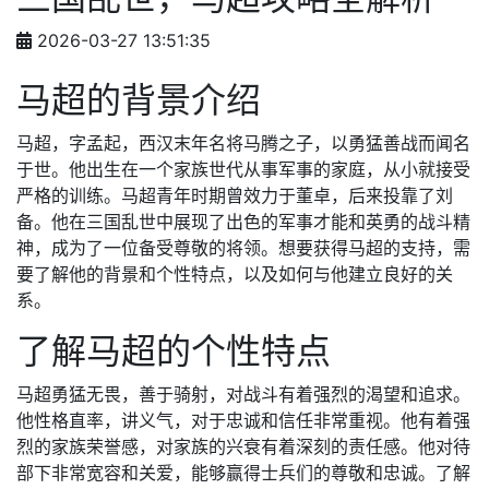
2026-03-27 13:51:35
马超的背景介绍
马超，字孟起，西汉末年名将马腾之子，以勇猛善战而闻名
于世。他出生在一个家族世代从事军事的家庭，从小就接受
严格的训练。马超青年时期曾效力于董卓，后来投靠了刘
备。他在三国乱世中展现了出色的军事才能和英勇的战斗精
神，成为了一位备受尊敬的将领。想要获得马超的支持，需
要了解他的背景和个性特点，以及如何与他建立良好的关
系。
了解马超的个性特点
马超勇猛无畏，善于骑射，对战斗有着强烈的渴望和追求。
他性格直率，讲义气，对于忠诚和信任非常重视。他有着强
烈的家族荣誉感，对家族的兴衰有着深刻的责任感。他对待
部下非常宽容和关爱，能够赢得士兵们的尊敬和忠诚。了解