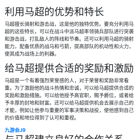
利用马超的优势和特长
马超擅长骑射和游击战，这是他的独特优势。要充分利用马
超的这些特长，可以在战斗中派马超率领骑兵部队进行突袭
和游击战，打乱敌人的阵线和节奏。还可以利用马超的骑射
能力，配备优质的战马和弓箭，提高部队的机动性和火力，
使其成为战场上的利器。
给马超提供合适的奖励和激励
马超是一个有着强烈荣誉感的人，对于荣誉和奖励非常看
重。为了激励他的战斗热情和忠诚，可以给马超提供合适的
奖励和激励措施。可以给他授予高官职，赐予爵位，或者给
予丰厚的封地和财富。还可以给马超提供机会去展示自己的
才能，例如让他参与重要的军事决策和战役，使他感到自己
的价值和地位得到了认可和重视。
九游会J9