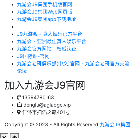
九游会J9集团手机版官网
九游会J9集团Web网页版
九游会J9集团app下载地址
J9九游会 - 真人娱乐官方平台
九游会 - 亚洲最佳真人娱乐平台
九游会官方网站 - 权威认证
J9国际站-官网
九游会老哥俱乐部(中文)官网 - 九游会老哥官方交流
论坛
加入九游会J9官网
13594780163
denglu@aglaoge.vip
仁怀市扫滔之巅401号
Copyright © 2023 - All Rights Reserved
九游会J9集团
.