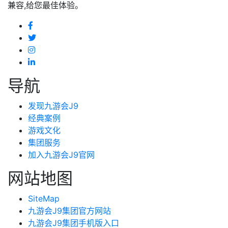
兼容,给您最佳体验。
导航
发现九游会J9
经典案例
游戏文化
集团服务
加入九游会J9官网
网站地图
SiteMap
九游会J9集团官方网站
九游会J9集团手机版入口