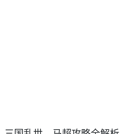
三国乱世，马超攻略全解析