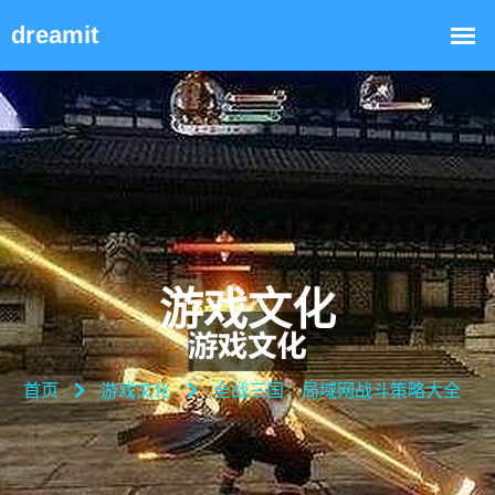
游戏文化
首页
游戏文化
全战三国：局域网战斗策略大全