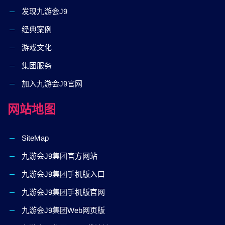
发现九游会J9
经典案例
游戏文化
集团服务
加入九游会J9官网
网站地图
SiteMap
九游会J9集团官方网站
九游会J9集团手机版入口
九游会J9集团手机版官网
九游会J9集团Web网页版