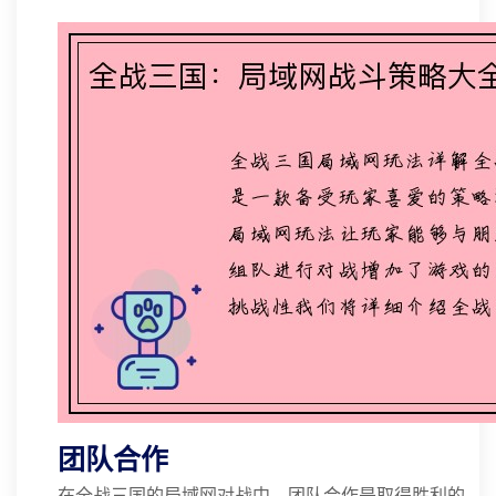
团队合作
在全战三国的局域网对战中，团队合作是取得胜利的