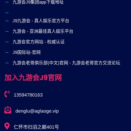
九游会J9集团app下载地址
J9九游会 - 真人娱乐官方平台
九游会 - 亚洲最佳真人娱乐平台
九游会官方网站 - 权威认证
J9国际站-官网
九游会老哥俱乐部(中文)官网 - 九游会老哥官方交流论坛
加入九游会J9官网
13594780163
denglu@aglaoge.vip
仁怀市扫滔之巅401号