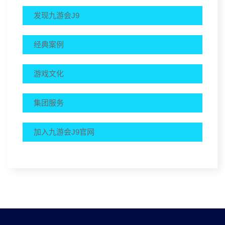
发现九游会J9
经典案例
游戏文化
集团服务
加入九游会J9官网