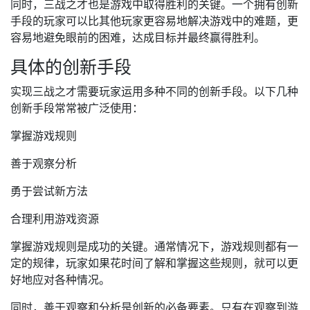
同时，三战之才也是游戏中取得胜利的关键。一个拥有创新
手段的玩家可以比其他玩家更容易地解决游戏中的难题，更
容易地避免眼前的困难，达成目标并最终赢得胜利。
具体的创新手段
实现三战之才需要玩家运用多种不同的创新手段。以下几种
创新手段常常被广泛使用：
掌握游戏规则
善于观察分析
勇于尝试新方法
合理利用游戏资源
掌握游戏规则是成功的关键。通常情况下，游戏规则都有一
定的规律，玩家如果花时间了解和掌握这些规则，就可以更
好地应对各种情况。
同时，善于观察和分析是创新的必备要素。只有在观察到游