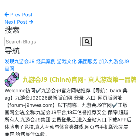
Prev Post
Next Post
搜索
导航
发现九游会J9
经典案例
游戏文化
集团服务
加入九游会J9
官网
Welcome访问✔九游会·j9官方网站推荐【导航：baidu典
ag】九游会J92026最新版官网-登录-入口-网页版网址
【forum-j9nwes.com】以下简称：九游会J9官网✔正版
官网全站,全称:九游会J9平台,18年信誉推荐安全.保障!超越
所有人.九游会J9集团,会员登录后,进入全站入口,下载APP后
体验电子竞技,真人互动与体育类游戏,网页与手机版都完美
兼容,给您最佳体验。