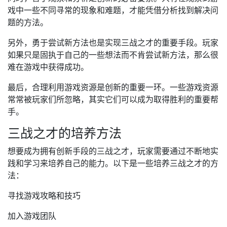
戏中一些不同寻常的现象和难题，才能凭借分析找到解决问
题的方法。
另外，勇于尝试新方法也是实现三战之才的重要手段。玩家
如果只是固执于自己的一些想法而不肯尝试新方法，那么很
难在游戏中获得成功。
最后，合理利用游戏资源是创新的重要一环。一些游戏资源
常常被玩家们所忽略，其实它们可以成为取得胜利的重要帮
手。
三战之才的培养方法
想要成为拥有创新手段的三战之才，玩家需要通过不断地实
践和学习来培养自己的能力。以下是一些培养三战之才的方
法：
寻找游戏攻略和技巧
加入游戏团队