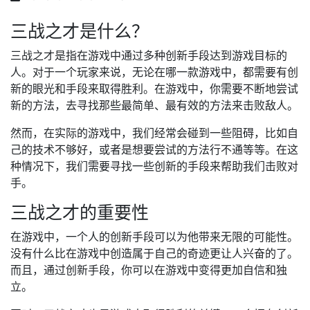
三战之才是什么？
三战之才是指在游戏中通过多种创新手段达到游戏目标的
人。对于一个玩家来说，无论在哪一款游戏中，都需要有创
新的眼光和手段来取得胜利。在游戏中，你需要不断地尝试
新的方法，去寻找那些最简单、最有效的方法来击败敌人。
然而，在实际的游戏中，我们经常会碰到一些阻碍，比如自
己的技术不够好，或者是想要尝试的方法行不通等等。在这
种情况下，我们需要寻找一些创新的手段来帮助我们击败对
手。
三战之才的重要性
在游戏中，一个人的创新手段可以为他带来无限的可能性。
没有什么比在游戏中创造属于自己的奇迹更让人兴奋的了。
而且，通过创新手段，你可以在游戏中变得更加自信和独
立。