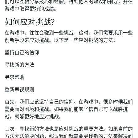
们可以互相分享技巧和经验，得到他人的建议和指导，并在
游戏中取得更好的成绩。
如何应对挑战？
在游戏中，往往会碰到一些挑战，这时，我们需要采用一些
创新手段来应对挑战。以下是一些应对挑战的方法：
坚持自己的信仰
寻找新的方法
寻求帮助
重新审视规则
首先，我们应该坚持自己的信仰。在游戏中，很多时候我们
需要面对困境和挑战。如果我们能够坚信自己可以战胜挑
战，就能更好地应对挑战。
其次，寻找新的方法也是应对挑战的重要方法。如果当前的
方法无法解决问题，那么我们就需要寻找新的方法来解决问