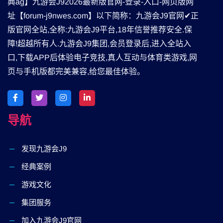
典ag】九游会J92026最新版官网-登录-入口-网页版网
址【forum-j9nwes.com】以下简称：九游会J9官网✔正
版官网全站,全称:九游会J9平台,18年信誉推荐安全.保
障!超越所有人.九游会J9集团,会员登录后,进入全站入
口,下载APP后体验电子竞技,真人互动与体育类游戏,网
页与手机版都完美兼容,给您最佳体验。
导航
发现九游会J9
经典案例
游戏文化
集团服务
加入九游会J9官网