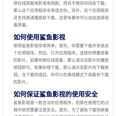
想在线观看电影或电视剧，而且不想花时间去下载，
那么这个应用程序非常适合你。另外，这个应用程序
还支持高清播放和下载，这意味着你可以自由选择观
看质量。
如何使用鲨鱼影视
使用鲨鱼影视非常简单。首先，你需要下载并安装这
个应用程序。然后，打开应用程序，选择你想要观看
的影片。如果你想在线观看，那么请点击影片的播放
按钮即可。如果你想下载，那么请点击影片的下载按
钮。当下载完成后，你可以在离线模式下观看你下载
的影片。
如何保证鲨鱼影视的使用安全
鲨鱼影视是一款合法的应用程序，但是在使用它的过
程中依然需要注意安全。首先，为了避免下载到病毒