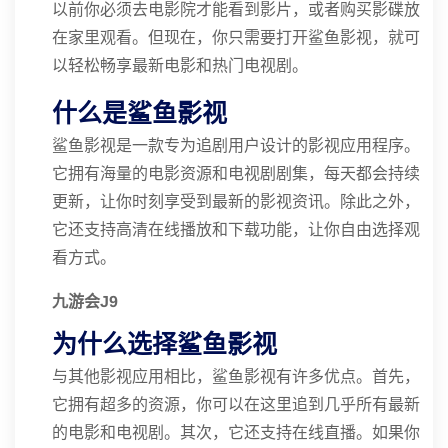
以前你必须去电影院才能看到影片，或者购买影碟放
在家里观看。但现在，你只需要打开鲨鱼影视，就可
以轻松畅享最新电影和热门电视剧。
什么是鲨鱼影视
鲨鱼影视是一款专为追剧用户设计的影视应用程序。
它拥有海量的电影资源和电视剧剧集，每天都会持续
更新，让你时刻享受到最新的影视资讯。除此之外，
它还支持高清在线播放和下载功能，让你自由选择观
看方式。
九游会J9
为什么选择鲨鱼影视
与其他影视应用相比，鲨鱼影视有许多优点。首先，
它拥有超多的资源，你可以在这里追到几乎所有最新
的电影和电视剧。其次，它还支持在线直播。如果你