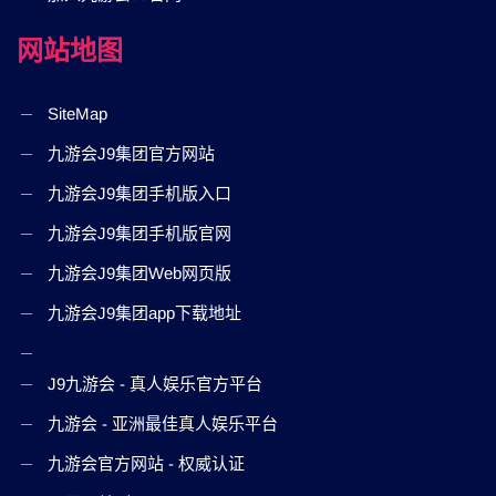
网站地图
SiteMap
九游会J9集团官方网站
九游会J9集团手机版入口
九游会J9集团手机版官网
九游会J9集团Web网页版
九游会J9集团app下载地址
J9九游会 - 真人娱乐官方平台
九游会 - 亚洲最佳真人娱乐平台
九游会官方网站 - 权威认证