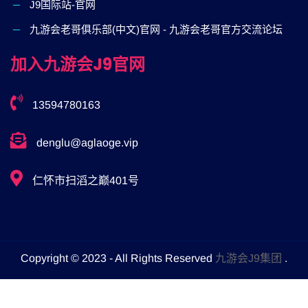
J9国际站-官网
九游会老哥俱乐部(中文)官网 - 九游会老哥官方交流论坛
加入九游会J9官网
13594780163
denglu@aglaoge.vip
仁怀市扫滔之巅401号
Copyright © 2023 - All Rights Reserved
九游会J9集团
.