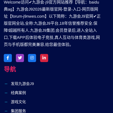
Welcome访问✔九游会·j9官方网站推荐【导航：baidu
典ag】九游会J92026最新版官网-登录-入口-网页版网
址【forum-j9nwes.com】以下简称：九游会J9官网✔正
版官网全站,全称:九游会J9平台,18年信誉推荐安全.保
障!超越所有人.九游会J9集团,会员登录后,进入全站入
口,下载APP后体验电子竞技,真人互动与体育类游戏,网
页与手机版都完美兼容,给您最佳体验。
导航
发现九游会J9
经典案例
游戏文化
集团服务