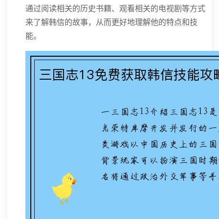
通过阅读相关的历史书籍、观看相关的电视剧等方式
来了解韩信的故事，从而更好地理解他的特点和技
能。