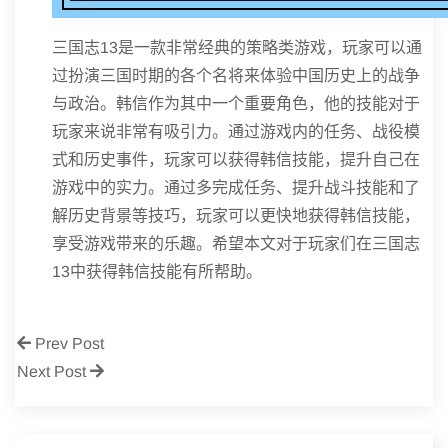
三国志13是一款非常经典的策略类游戏，玩家可以通
过扮演三国时期的各个名将来体验中国历史上的战争
与政治。韩信作为其中一个重要角色，他的技能对于
玩家来说非常有吸引力。通过游戏内的任务、战役模
式和历史事件，玩家可以获得韩信技能，提升自己在
游戏中的实力。通过多完成任务、提升战斗技能和了
解历史背景等技巧，玩家可以更快地获得韩信技能，
享受游戏带来的乐趣。希望本文对于玩家们在三国志
13中获得韩信技能有所帮助。
Prev Post
Next Post