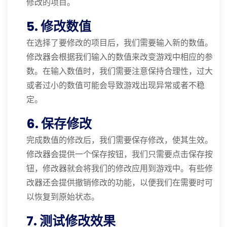
修改的项目。
5. 修改数值
在选择了要修改的项目后，我们需要输入新的数值。
修改器会根据我们输入的数值来改变游戏中相应的参
数。在输入数值时，我们需要注意保持合理性，过大
或者过小的数值可能会导致游戏出现异常或者不稳
定。
6. 保存修改
完成数值的修改后，我们需要保存修改，使其生效。
修改器会提供一个保存按钮，我们只需要点击保存按
钮，修改器就会将我们的修改应用到游戏中。有些修
改器还会提供撤销修改的功能，以便我们在需要时可
以恢复到原始状态。
7. 测试修改效果