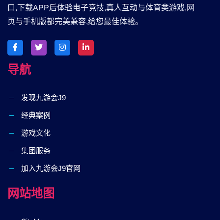
口,下载APP后体验电子竞技,真人互动与体育类游戏,网
页与手机版都完美兼容,给您最佳体验。
导航
发现九游会J9
经典案例
游戏文化
集团服务
加入九游会J9官网
网站地图