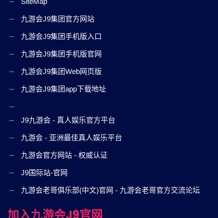
SiteMap
九游会J9集团官方网站
九游会J9集团手机版入口
九游会J9集团手机版官网
九游会J9集团Web网页版
九游会J9集团app下载地址
J9九游会 - 真人娱乐官方平台
九游会 - 亚洲最佳真人娱乐平台
九游会官方网站 - 权威认证
J9国际站-官网
九游会老哥俱乐部(中文)官网 - 九游会老哥官方交流论坛
加入九游会J9官网