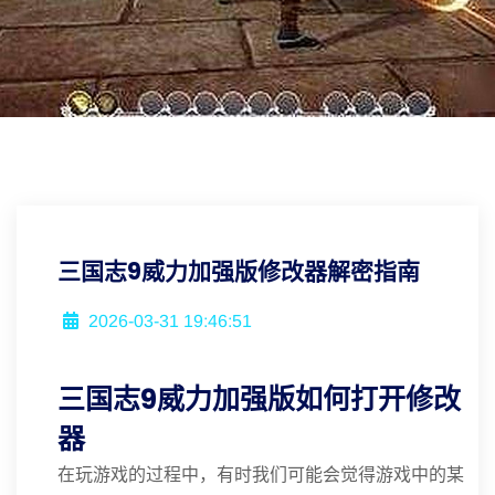
三国志9威力加强版修改器解密指南
2026-03-31 19:46:51
三国志9威力加强版如何打开修改
器
在玩游戏的过程中，有时我们可能会觉得游戏中的某