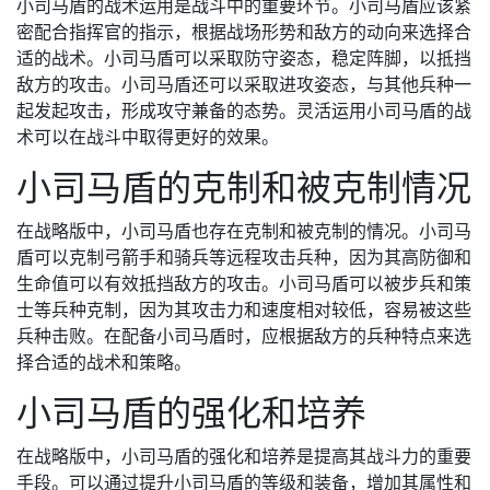
小司马盾的战术运用是战斗中的重要环节。小司马盾应该紧
密配合指挥官的指示，根据战场形势和敌方的动向来选择合
适的战术。小司马盾可以采取防守姿态，稳定阵脚，以抵挡
敌方的攻击。小司马盾还可以采取进攻姿态，与其他兵种一
起发起攻击，形成攻守兼备的态势。灵活运用小司马盾的战
术可以在战斗中取得更好的效果。
小司马盾的克制和被克制情况
在战略版中，小司马盾也存在克制和被克制的情况。小司马
盾可以克制弓箭手和骑兵等远程攻击兵种，因为其高防御和
生命值可以有效抵挡敌方的攻击。小司马盾可以被步兵和策
士等兵种克制，因为其攻击力和速度相对较低，容易被这些
兵种击败。在配备小司马盾时，应根据敌方的兵种特点来选
择合适的战术和策略。
小司马盾的强化和培养
在战略版中，小司马盾的强化和培养是提高其战斗力的重要
手段。可以通过提升小司马盾的等级和装备，增加其属性和