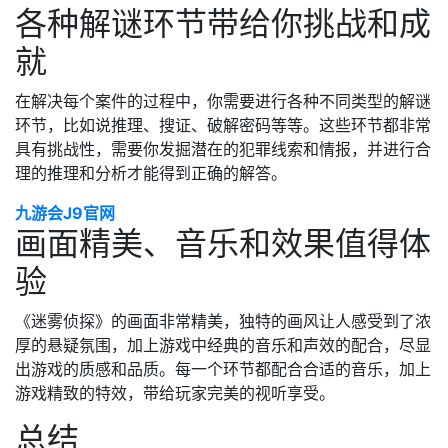
各种解谜环节带给你挑战和成
就
在解决每个案件的过程中，你需要进行各种不同类型的解谜
环节，比如说推理、搜证、破解密码等等。这些环节都非常
具有挑战性，需要你发掘潜在的犯罪线索和情报，并进行合
理的推理和分析才能得到正确的解答。
九游会J9官网
画面精美、音乐和效果值得体
验
《迷雾侦探》的画面非常精美，独特的画风让人感受到了浓
厚的悬疑氛围，加上游戏中经典的音乐和声效的配合，尽显
出游戏的质感和品质。每一个环节都配合合适的音乐，加上
游戏精致的特效，带给玩家完美的视听享受。
总结