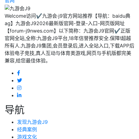
官网
Welcome访问✔九游会·j9官方网站推荐【导航：baidu典
ag】九游会J92026最新版官网-登录-入口-网页版网址
【forum-j9nwes.com】以下简称：九游会J9官网✔正版
官网全站,全称:九游会J9平台,18年信誉推荐安全.保障!超越
所有人.九游会J9集团,会员登录后,进入全站入口,下载APP后
体验电子竞技,真人互动与体育类游戏,网页与手机版都完美
兼容,给您最佳体验。
导航
发现九游会J9
经典案例
游戏文化