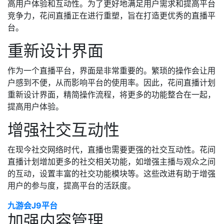
高用户体验和互动性。为了更好地满足用户需求和提高平台
竞争力，花间直播正在进行重塑，旨在打造更优秀的直播平
台。
重新设计界面
作为一个直播平台，界面是非常重要的。繁琐的操作会让用
户感到不便，从而影响平台的使用率。因此，花间直播计划
重新设计界面，精简操作流程，将更多的功能整合在一起，
提高用户体验。
增强社交互动性
在现今社交网络时代，直播也需要更强的社交互动性。花间
直播计划增加更多的社交相关功能，如增强主播与观众之间
的互动，设置丰富的社交功能模块等。这些改进有助于增强
用户的参与度，提高平台的活跃度。
九游会J9平台
加强内容管理