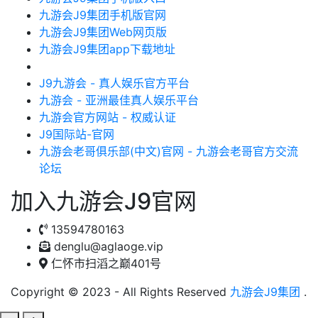
九游会J9集团手机版官网
九游会J9集团Web网页版
九游会J9集团app下载地址
J9九游会 - 真人娱乐官方平台
九游会 - 亚洲最佳真人娱乐平台
九游会官方网站 - 权威认证
J9国际站-官网
九游会老哥俱乐部(中文)官网 - 九游会老哥官方交流
论坛
加入九游会J9官网
13594780163
denglu@aglaoge.vip
仁怀市扫滔之巅401号
Copyright © 2023 - All Rights Reserved
九游会J9集团
.