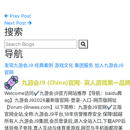
Prev Post
Next Post
搜索
导航
发现九游会J9
经典案例
游戏文化
集团服务
加入九游会J9
官网
Welcome访问✔九游会·j9官方网站推荐【导航：baidu典
ag】九游会J92026最新版官网-登录-入口-网页版网址
【forum-j9nwes.com】以下简称：九游会J9官网✔正版
官网全站,全称:九游会J9平台,18年信誉推荐安全.保障!超越
所有人.九游会J9集团,会员登录后,进入全站入口,下载APP后
体验电子竞技,真人互动与体育类游戏,网页与手机版都完美