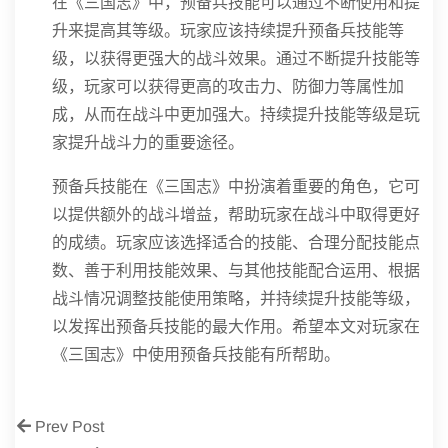
在《三国志》中，预备兵技能可以通过不断使用和提
升来提高其等级。玩家应该持续提升预备兵技能等
级，以获得更强大的战斗效果。通过不断提升技能等
级，玩家可以获得更高的攻击力、防御力等属性加
成，从而在战斗中更加强大。持续提升技能等级是玩
家提升战斗力的重要途径。
预备兵技能在《三国志》中扮演着重要的角色，它可
以提供额外的战斗增益，帮助玩家在战斗中取得更好
的成绩。玩家应该选择适合的技能、合理分配技能点
数、善于利用技能效果、与其他技能配合运用、根据
战斗情况调整技能使用策略，并持续提升技能等级，
以发挥出预备兵技能的最大作用。希望本文对玩家在
《三国志》中使用预备兵技能有所帮助。
Prev Post