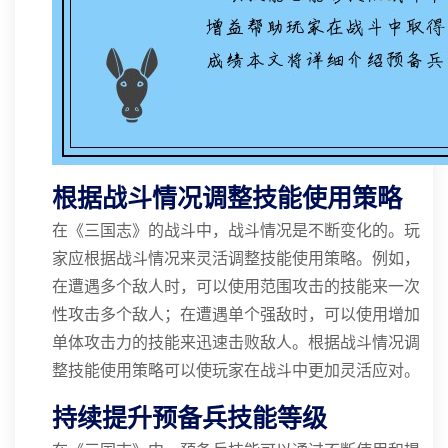
根据战斗情况调整技能使用策略
在《三国志》的战斗中，战斗情况是不断变化的。玩
家应根据战斗情况来灵活调整技能使用策略。例如，
在遭遇多个敌人时，可以使用范围攻击的技能来一次
性攻击多个敌人；在遭遇单个强敌时，可以使用增加
单体攻击力的技能来迅速击败敌人。根据战斗情况调
整技能使用策略可以使玩家在战斗中更加灵活应对。
持续提升预备兵技能等级