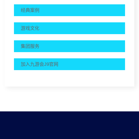
经典案例
游戏文化
集团服务
加入九游会J9官网