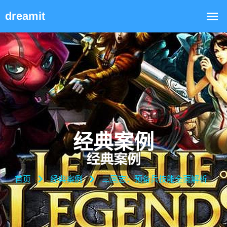
经典案例
首页
经典案例
三国志：预备兵技能全面解析