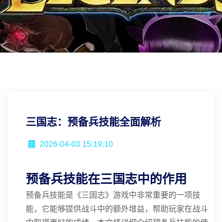
三国志：预备兵技能全面解析
2026-04-03 15:19:10
预备兵技能在三国志中的作用
预备兵技能是《三国志》游戏中非常重要的一项技
能，它能够提供战斗中的额外增益，帮助玩家在战斗