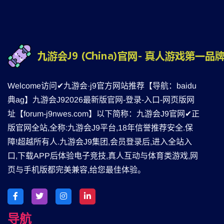
Welcome访问✔九游会·j9官方网站推荐【导航：baidu
典ag】九游会J92026最新版官网-登录-入口-网页版网
址【forum-j9nwes.com】以下简称：九游会J9官网✔正
版官网全站,全称:九游会J9平台,18年信誉推荐安全.保
障!超越所有人.九游会J9集团,会员登录后,进入全站入
口,下载APP后体验电子竞技,真人互动与体育类游戏,网
页与手机版都完美兼容,给您最佳体验。
导航