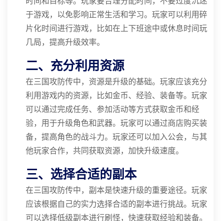
时间和目标等。玩家要合理分配时间，不要过度沉迷
于游戏，以免影响正常生活和学习。玩家可以利用碎
片化时间进行游戏，比如在上下班途中或休息时间玩
几局，提高升级效率。
二、充分利用资源
在三国攻防传中，资源是升级的基础。玩家应该充分
利用游戏内的资源，比如金币、经验、装备等。玩家
可以通过完成任务、参加活动等方式获取金币和经
验，用于升级角色和武器。玩家可以通过商店购买装
备，提高角色的战斗力。玩家还可以加入公会，与其
他玩家合作，共同获取资源，加快升级速度。
三、选择合适的副本
在三国攻防传中，副本是快速升级的重要途径。玩家
应该根据自己的实力选择合适的副本进行挑战。玩家
可以选择低级副本进行刷怪，快速获取经验和装备。